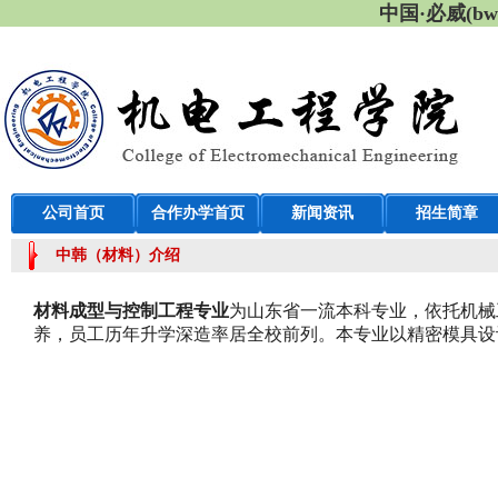
中国·必威(b
公司首页
合作办学首页
新闻资讯
招生简章
中韩（材料）介绍
材料成型与控制工程专业
为山东省一流本科专业，依托机械
养，员工历年升学深造率居全校前列。本专业以精密模具设