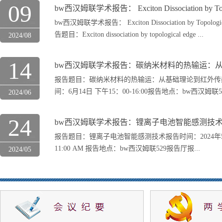
09
​bw西汉姆联学术报告： Exciton Dissociation by Topo
​bw西汉姆联学术报告： Exciton Dissociation by Topologica
告题目：Exciton dissociation by topological edge ...
2024/08
14
​bw西汉姆联学术报告：碳纳米材料的热输运：从基
报告题目：碳纳米材料的热输运：从基础理论到红外传
间：6月14日 下午15：00-16:00报告地点：bw西汉姆联53
2024/06
24
​bw西汉姆联学术报告：锂离子电池智能感测技
报告题目：锂离子电池智能感测技术报告时间：2024年5
11:00 AM 报告地点：bw西汉姆联529报告厅报...
2024/05