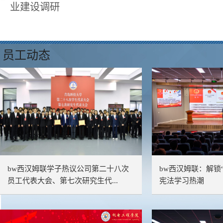
业建设调研
员工动态
bw西汉姆联学子热议公司第二十八次
bw西汉姆联：解锁
员工代表大会、第七次研究生代...
宪法学习热潮