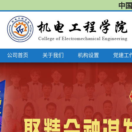
中国
公司首页
关于我们
机构设置
党建工