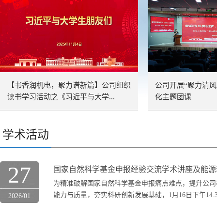
【书香润机电，聚力谱新篇】公司组织
公司开展“聚力清风
读书学习活动之《习近平与大学...
化主题团课
学术活动
27
国家自然科学基金申报经验交流学术讲座及能源动
为精准破解国家自然科学基金申报痛点难点，提升公司
能力与质量，夯实科研创新发展基础，1月16日下午14:30
2026/01