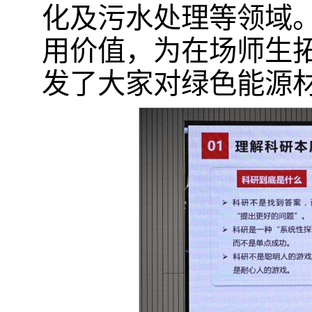
化及污水处理等领域
用价值，为在场师生
发了大家对绿色能源