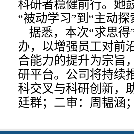
科研者稳健前行。她
“被动学习”到“主动探
据悉，本次“求思得
办，以增强员工对前
合能力的提升为宗旨
研平台。公司将持续
科交叉与科研创新，
廷群；二审：周韫涵