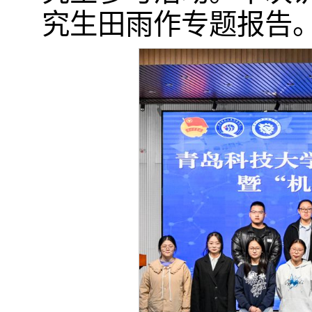
究生田雨作专题报告