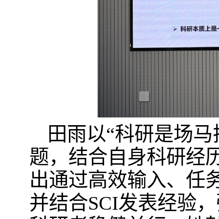
田雨以“科研是场马
题，结合自身科研经
出通过高效输入、任
并结合SCI发表经验