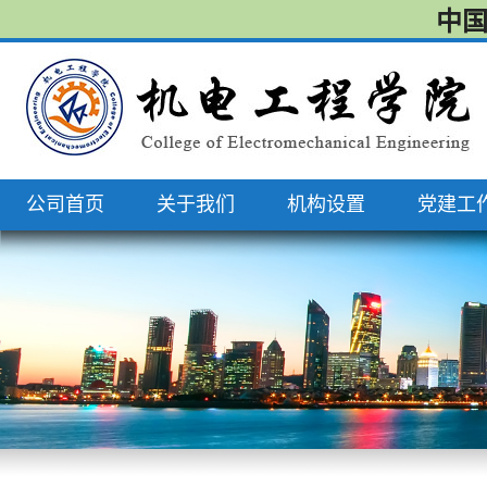
中国
公司首页
关于我们
机构设置
党建工