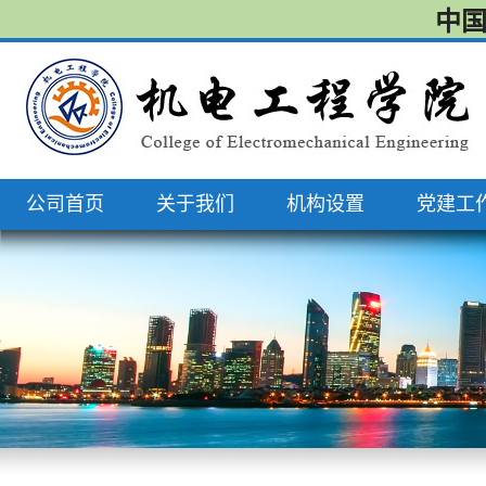
中国
公司首页
关于我们
机构设置
党建工