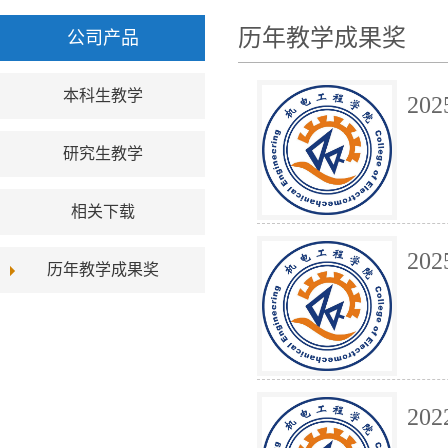
历年教学成果奖
公司产品
本科生教学
2
研究生教学
相关下载
2
历年教学成果奖
2