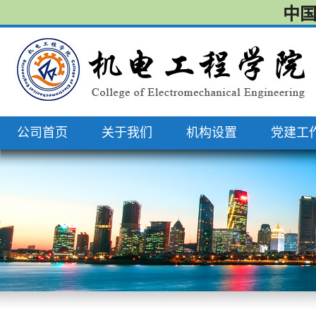
中国
公司首页
关于我们
机构设置
党建工