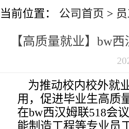
当前位置：
公司首页
>
员
【高质量就业】bw
20
为推动校内校外就
用，促进毕业生高质量
在bw西汉姆联518
能制造工程等专业员