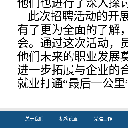
他们也进行了深入探
此次招聘活动的开
有了更为全面的了解
会。通过这次活动，
他们未来的职业发展
进一步拓展与企业的
就业打通“最后一公里
关于我们
机构设置
党建工作