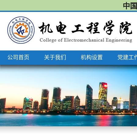
中国
公司首页
关于我们
机构设置
党建工