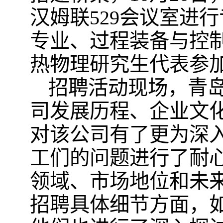
汉姆联529会议室进
专业、过程装备与控
热物理研究生代表参
招聘活动现场，青
司发展历程、企业文
对该公司有了更为深
工们的问题进行了耐
领域、市场地位和未
招聘具体细节方面，