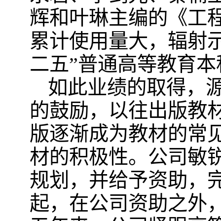
辉和叶琳主编的《工
累计使用量大，辐射
二五”普通高等教育本
如此业绩的取得，
的鼓励，以往出版教材
版逐渐成为教材的常
材的积极性。公司敏
规划，并给予资助，完
起，在公司资助之外