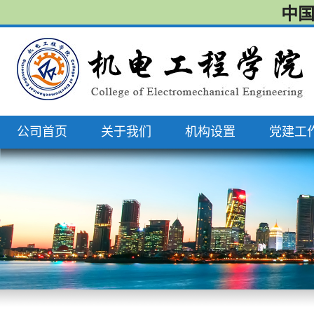
中国
公司首页
关于我们
机构设置
党建工