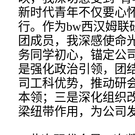
新时代青年不仅要心怀
行。作为bw西汉姆
团成员，我深感使命
务同学初心，锚定公司
是强化政治引领，团
司工科优势，推动研
本领；三是深化组织
梁纽带作用，为公司