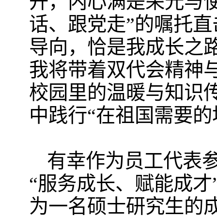
开，内心满是荣光与
话、跟党走”的嘱托直
导向，恰是我成长之
我将带着双代会精神与
校园里的温暖与知识
中践行“在祖国需要的
有幸作为员工代表
“服务成长、赋能成才
为一名硕士研究生的成