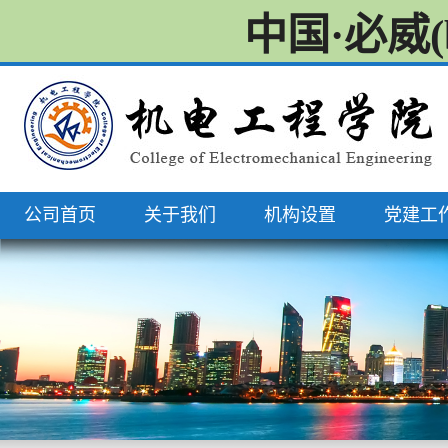
中国·必威
公司首页
关于我们
机构设置
党建工