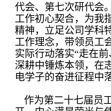
代会、第七次研代会。
工作初心契合，为我
精神，立足公司学科特
工作理念，带领员工
实际行动落实“走在前
深耕中锤炼本领，在
电学子的奋进征程中
作为第二十七届员