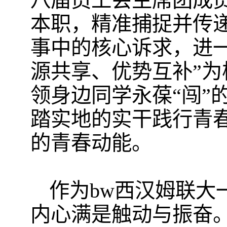
八届员工会主席团成
本职，精准捕捉并传递
事中的核心诉求，进
源共享、优势互补”
领身边同学永葆“闯”
踏实地的实干践行青
的青春动能。
作为​bw西汉姆联
内心满是触动与振奋