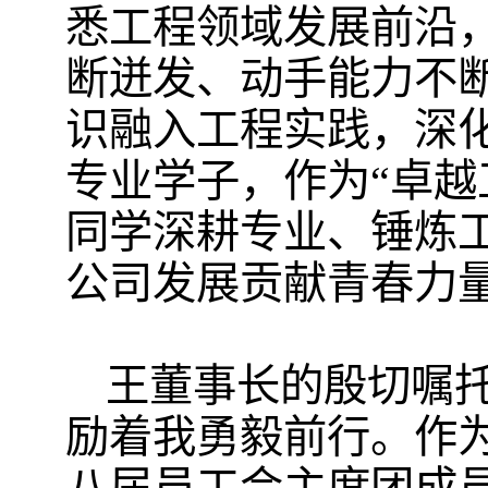
悉工程领域发展前沿
断迸发、动手能力不断
识融入工程实践，深
专业学子，作为“卓越
同学深耕专业、锤炼
公司发展贡献青春力
王董事长的殷切嘱托
励着我勇毅前行。作