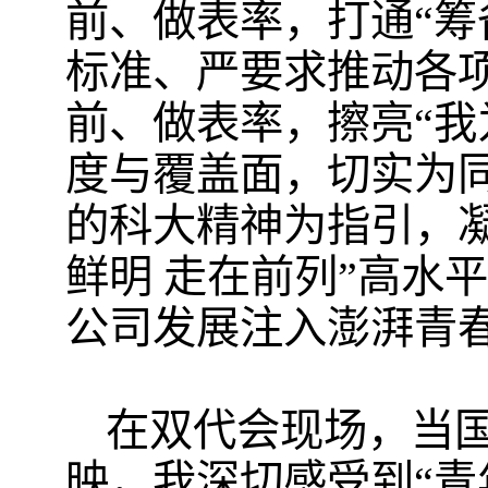
前、做表率，打通“筹
标准、严要求推动各
前、做表率，擦亮“我
度与覆盖面，切实为同
的科大精神为指引，
鲜明 走在前列”高水
公司发展注入澎湃青
在双代会现场，当
映，我深切感受到“青