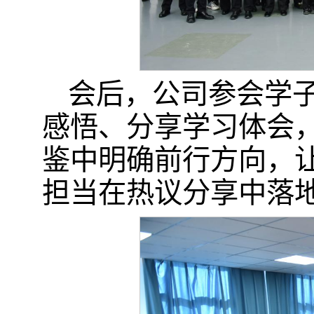
会后，公司参会学
感悟、分享学习体会
鉴中明确前行方向，
担当在热议分享中落