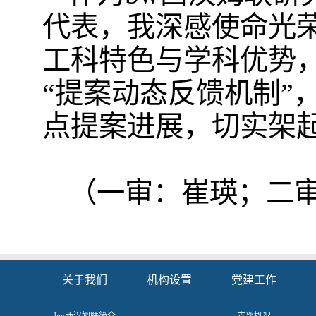
代表，我深感使命光
工科特色与学科优势
“提案动态反馈机制”
点提案进展，切实架
（一审：崔瑛；二
关于我们
机构设置
党建工作