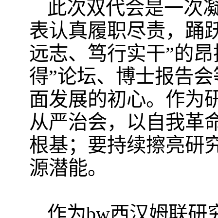
此次双代会是一次
表认真履职尽责，踊
远志、笃行实干”的昂
得”论坛、博士报告
面发展的初心。作为
从严治会，以自我革
根基；要持续擦亮研
源潜能。
作为bw西汉姆联研