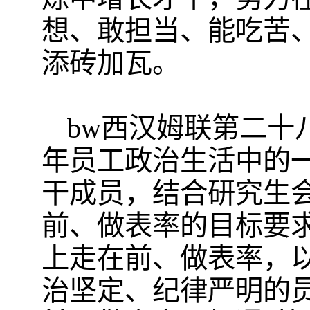
想、敢担当、能吃苦
添砖加瓦。
bw西汉姆联第二十
年员工政治生活中的
干成员，结合研究生
前、做表率的目标要
上走在前、做表率，
治坚定、纪律严明的