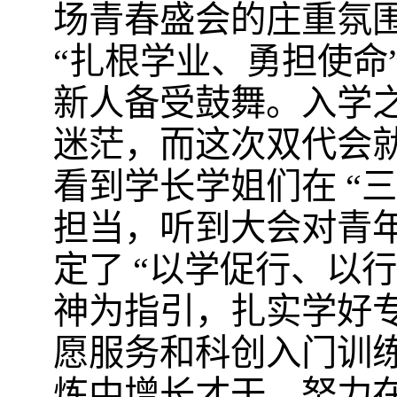
场青春盛会的庄重氛
“扎根学业、勇担使命
新人备受鼓舞。入学
迷茫，而这次双代会
看到学长学姐们在 “
担当，听到大会对青
定了 “以学促行、以
神为指引，扎实学好专
愿服务和科创入门训
炼中增长才干，努力