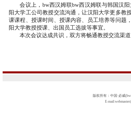
会议上，bw西汉姆联​bw西汉姆联与韩国汉
阳大学工公司教授交流沟通，让汉阳大学更多教
课课程、授课时间、授课内容、员工培养等问题
阳大学教授授课、出国员工选拔等事宜。
本次会议达成共识，双方将畅通教授交流渠道
版权所有：中国·必威(bw
E-mail:webmas