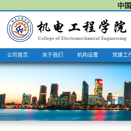
中国
公司首页
关于我们
机构设置
党建工