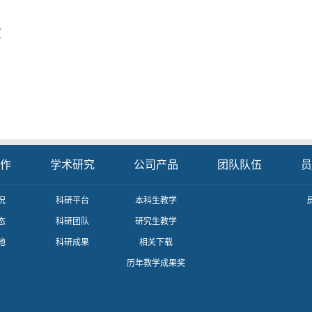
室
作
学术研究
公司产品
团队队伍
员
况
科研平台
本科生教学
态
科研团队
研究生教学
地
科研成果
相关下载
历年教学成果奖