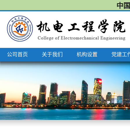
中国
公司首页
关于我们
机构设置
党建工