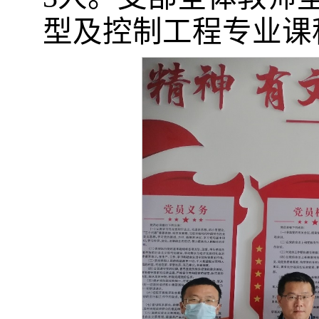
型及控制工程专业课