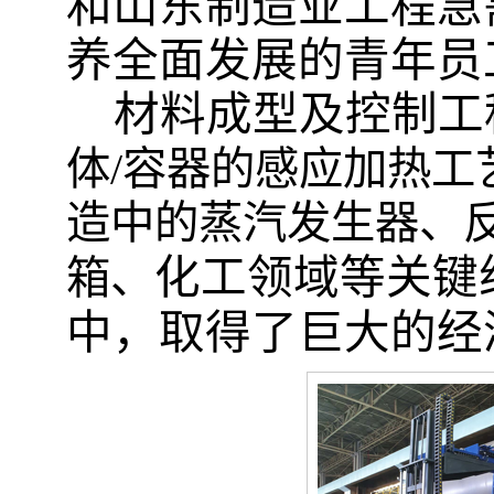
和山东制造业工程急
养全面发展的青年员
材料成型及控制工
体
/容器的感应加热
造中的蒸汽发生器、
化工领域
等关键
箱、
中，取得了巨大的经