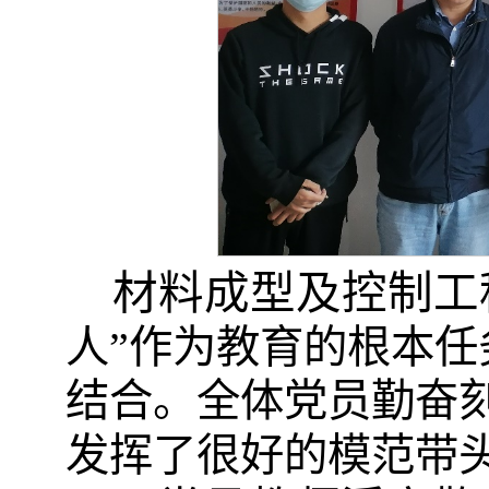
材料成型及控制工
人”作为教育的根本
结合。全体党员勤奋
发挥了很好的模范带