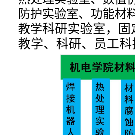
防护实验室、功能材
科研实验室
，固
教学
教学、科研、员工科