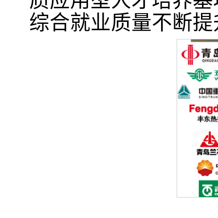
质应用型人才培养基
综合
就业质量不断提