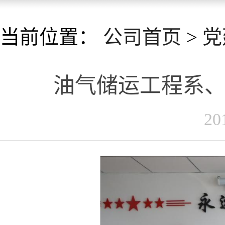
当前位置：
公司首页
>
党
油气储运工程系
20