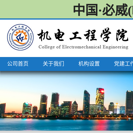
中国·必威
公司首页
关于我们
机构设置
党建工