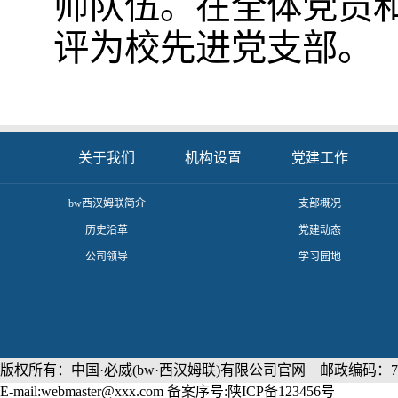
师队伍。在全体党员
评为校先进党支部。
关于我们
机构设置
党建工作
​bw西汉姆联简介
支部概况
历史沿革
党建动态
公司领导
学习园地
版权所有：中国·必威(bw·西汉姆联)有限公司官网 邮政编码：71
E-mail:webmaster@xxx.com 备案序号:陕ICP备123456号