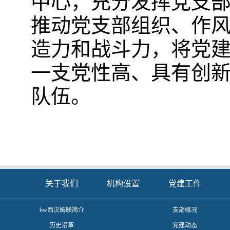
中心，充分发挥党支
推动党支部组织、作
造力和战斗力，将党
一支党性高、具有创
队伍。
关于我们
机构设置
党建工作
​bw西汉姆联简介
支部概况
历史沿革
党建动态