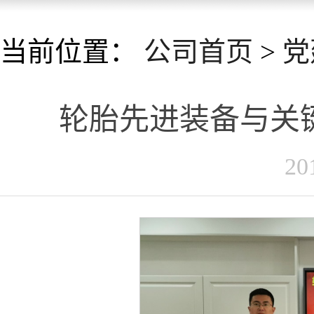
当前位置：
公司首页
>
党
轮胎先进装备与关
20