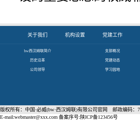
关于我们
机构设置
党建工作
​bw西汉姆联简介
支部概况
历史沿革
党建动态
公司领导
学习园地
版权所有：中国·必威(bw·西汉姆联)有限公司官网 邮政编码：71
E-mail:webmaster@xxx.com 备案序号:陕ICP备123456号