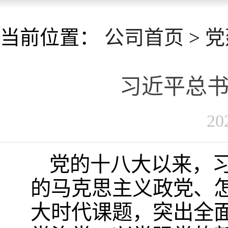
当前位置：
公司首页
>
党
习近平总
20
党的十八大以来，
的马克思主义政党、
大时代课题，突出全