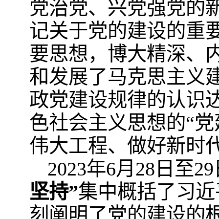
党治党、兴党强党的
记关于党的建设的重
要思想，博大精深、
和发展了马克思主义
政党建设规律的认识
色社会主义思想的“党
伟大工程、做好新时
2023年6月28日
坚持”
集中概括了习近
刻阐明了党的建设的