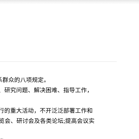
联系群众的八项规定。
、研究问题、解决困难、指导工作，
行的重大活动，不开泛泛部署工作和
览会、研讨会及各类论坛;提高会议实