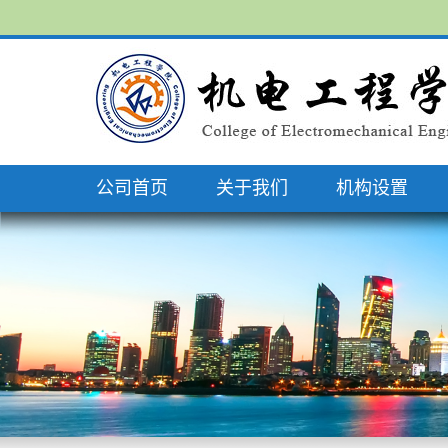
公司首页
关于我们
机构设置