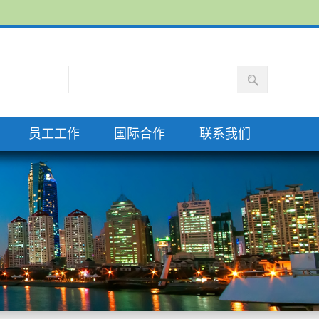
员工工作
国际合作
联系我们