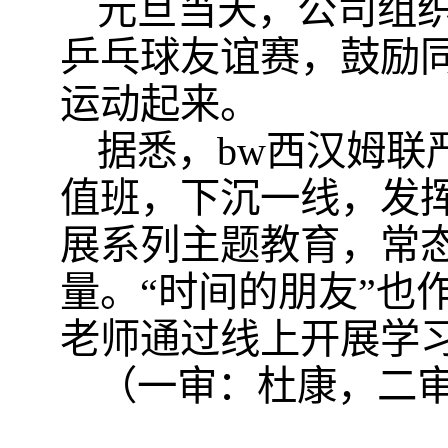
元旦当天，公司组
乒乓球友谊赛，鼓励
运动起来。
据悉，bw西汉姆联
值班，下沉一线，发
展系列主题教育，常
量。“时间的朋友”也
老师通过线上开展学
（一审：杜康，二