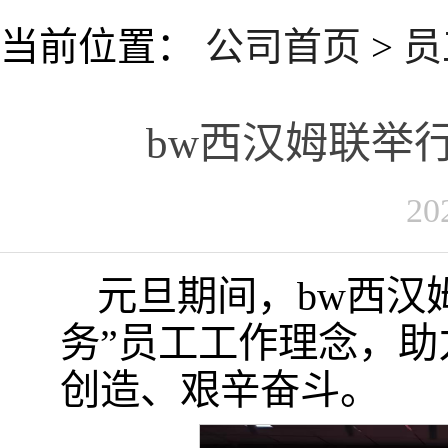
当前位置：
公司首页
>
员
bw西汉姆联举
20
元旦期间，bw西汉
务”员工工作理念，
创造、艰辛奋斗。