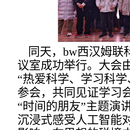
同天，bw西汉姆联科
议室成功举行。大会
“热爱科学、学习科学
参会，共同见证学习
“时间的朋友”主题演
沉浸式感受人工智能