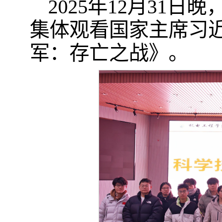
2025年12月31日
集体观看国家主席习近
军：存亡之战》。