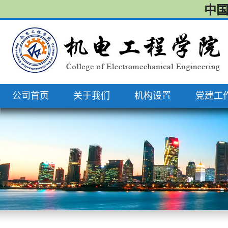
中国
公司首页
关于我们
机构设置
党建工