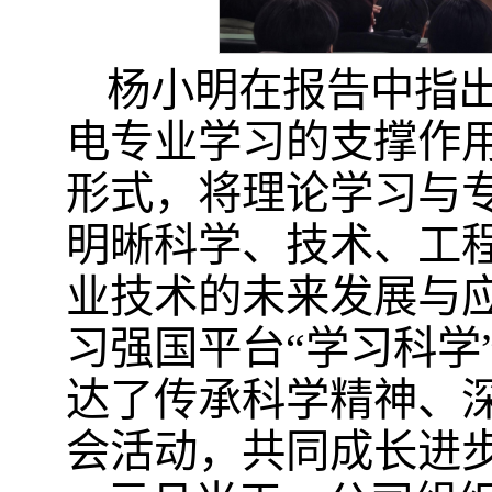
杨小明在报告中指
电专业学习的支撑作
形式，将理论学习与
明晰科学、技术、工
业技术的未来发展与
习强国平台“学习科学
达了传承科学精神、
会活动，共同成长进