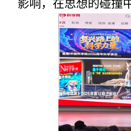
影响，在思想的碰撞中