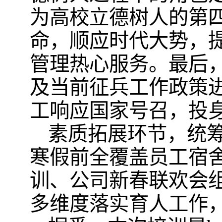
为高校立德树人的第
命，顺应时代大势，
管理热心服务。最后
及当前征兵工作政策
工响应国家号召，投
素质拓展环节，统
寒假前全覆盖员工宿
训、公司新春联欢会
多维度落实育人工作