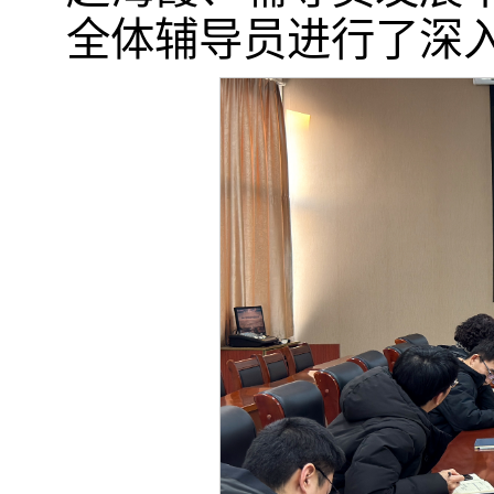
全体辅导员进行了深