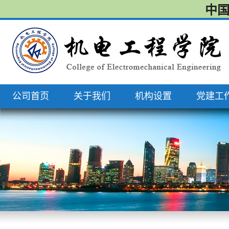
中国
公司首页
关于我们
机构设置
党建工