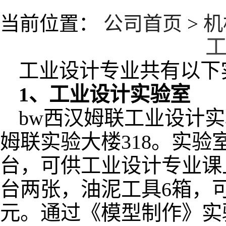
当前位置：
公司首页
>
机
工业设计专业共有以下
1、工业设计实验室
bw西汉姆联工业设计实验
姆联实验大楼318。实验
台，可供工业设计专业课
台两张，油泥工具6箱，
元。通过《模型制作》实