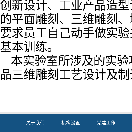
创新设计、工业产品造型
的平面雕刻、三维雕刻、
要求员工自己动手做实验
基本训练。
本实验室所涉及的实验
品三维雕刻工艺设计及制
关于我们
机构设置
党建工作