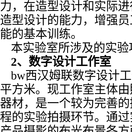
力，在造型设计和实际进
造型设计的能力，增强员
能的基本训练。
本实验室所涉及的实验
2
、数字设计工作室
bw西汉姆联数字设计工
平方米。现工作室主体由
器材，是一个较为完善的
程的实验拍摄环节。通过
产品摄影的布光布景各方