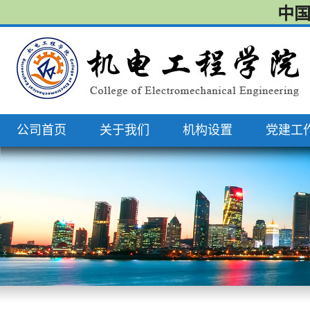
中国
公司首页
关于我们
机构设置
党建工