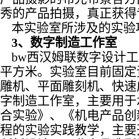
秀的产品拍摄，真正获得
本实验室所涉及的实验
3、数字制造工作室
bw西汉姆联数字设计工
平方米。实验室目前固定
雕机、平面雕刻机、快速
字制造工作室，主要用于
合实验》、《机电产品创
程的实验实践教学，主要