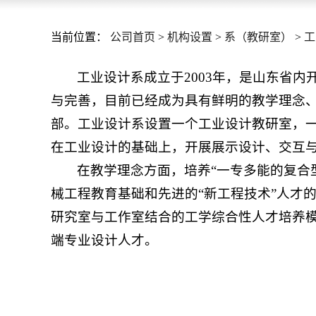
当前位置：
公司首页
>
机构设置
>
系（教研室）
>
工
工业设计系成立于2003年，是山东省
与完善，目前已经成为具有鲜明的教学理念
部。工业设计系设置一个工业设计教研室，
在工业设计的基础上，开展展示设计、交互
在教学理念方面，培养“一专多能的复合
械工程教育基础和先进的“新工程技术”人才
研究室与工作室结合的工学综合性人才培养模
端专业设计人才。