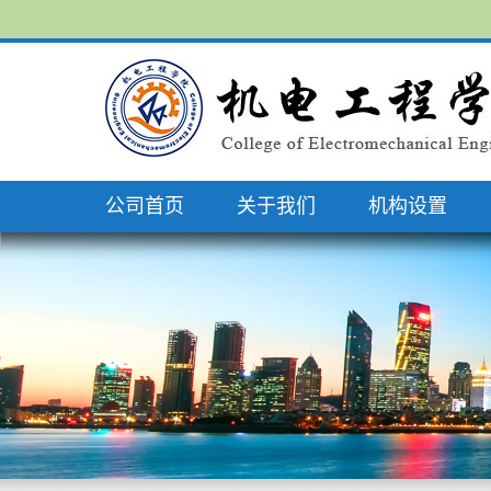
公司首页
关于我们
机构设置