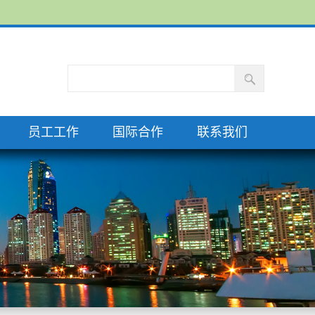
员工工作
国际合作
联系我们