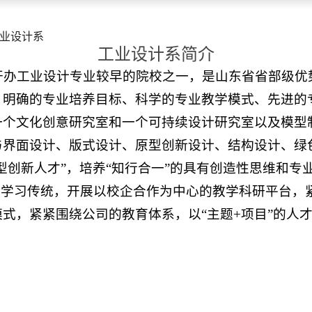
业设计系
工业设计系简介
内开办工业设计专业较早的院校之一，是山东省省部级
、明确的专业培养目标、科学的专业教学模式、先进的
一个文化创意研究室和一个可持续设计研究室以及模型
与界面设计、版式设计、原型创新设计、结构设计、绿
型创新人才”，培养“知行合一”的具有创造性思维和
的学习传统，开展以校企合作为中心的教学科研平台，
式，紧紧围绕公司的教育体系，以“主题+项目”的人才