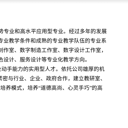
优势专业和高水平应用型专业。经过多年的发展
专业教学条件和成熟的专业教学队伍的专业系
制作室、数字制造工作室、数字设计工作室，
色设计、服务设计等专业化教学方向。
专业动手能力的实用型人才。依托公司雄厚的机
紧密与行业、企业、政府合作，建立教研室、
培养模式，培养“道德高尚、心灵手巧”的高