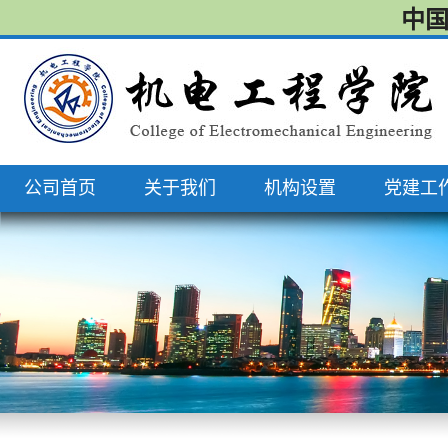
中国
公司首页
关于我们
机构设置
党建工