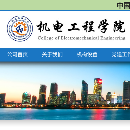
中国
公司首页
关于我们
机构设置
党建工